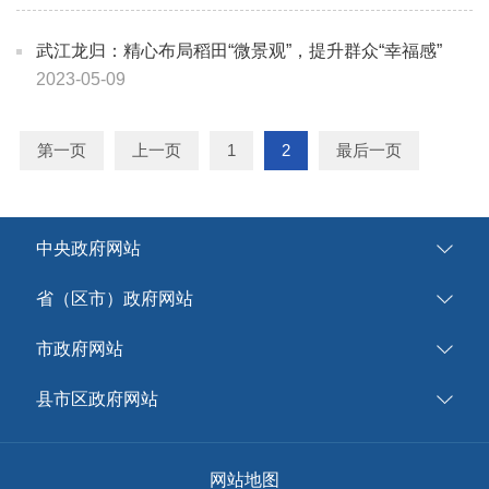
武江龙归：精心布局稻田“微景观”，提升群众“幸福感”
2023-05-09
第一页
上一页
1
2
最后一页
中央政府网站
省（区市）政府网站
市政府网站
县市区政府网站
网站地图