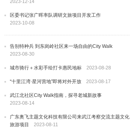
2023-12-14
区委书记张广晖率队调研文旅项目开发工作
2023-10-08
告别特种兵 到东岗岭社区来一场自由的City Walk
2023-08-30
城市骑行＋水彩手绘打卡惠民地标
2023-08-28
“十里江湾·星河营地”即将对外开放
2023-08-17
武江北社区City Walk指南，探寻老城新故事
2023-08-14
广东奥飞主题文化科技有限公司来武江考察交流主题文化
旅游项目
2023-08-11