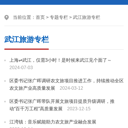
当前位置：
首页
>
专题专栏
>
武江旅游专栏
武江旅游专栏
上海⇌武江，仅需3小时！是时候来武江见个面了～
2024-07-03
区委书记张广晖调研农文旅项目推进工作，持续推动全区
农文旅产业高质量发展
2024-03-12
区委书记张广晖带队开展文旅项目提质升级调研，推
动“百千万工程”高质量发展
2023-12-15
江湾镇：音乐赋能助力农文旅产业融合发展