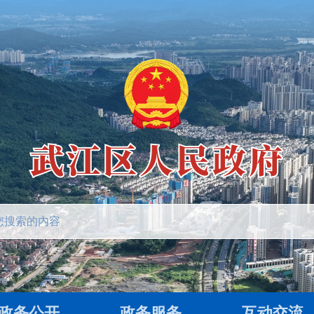
政务公开
政务服务
互动交流