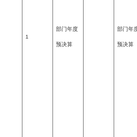
部门年度
部门年
1
预决算
预决算