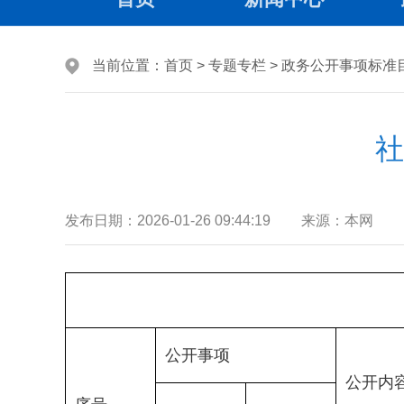
当前位置：
首页
>
专题专栏
>
政务公开事项标准
社
发布日期：
2026-01-26 09:44:19
来源：
本网
公开事项
公开内