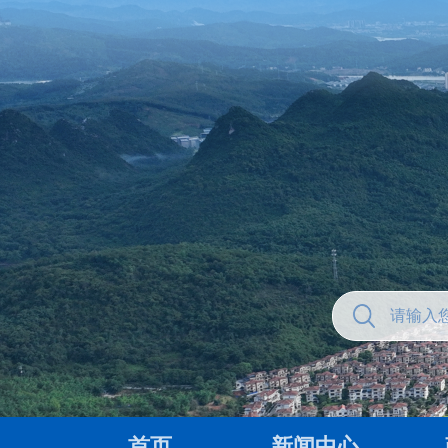
首页
新闻中心