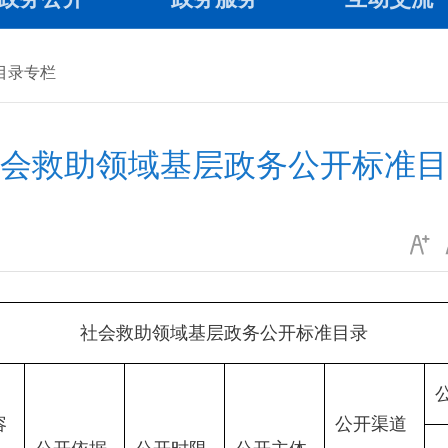
目录专栏
会救助领域基层政务公开标准目
社会救助领域基层政务公开标准目录
容
公开渠道