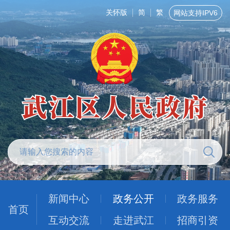
关怀版
简
繁
网站支持IPV6
新闻中心
政务公开
政务服务
首页
互动交流
走进武江
招商引资