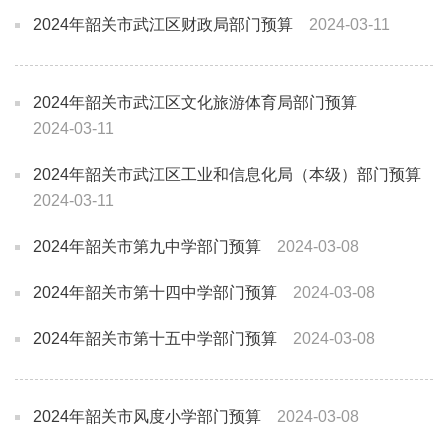
2024年韶关市武江区财政局部门预算
2024-03-11
2024年韶关市武江区文化旅游体育局部门预算
2024-03-11
2024年韶关市武江区工业和信息化局（本级）部门预算
2024-03-11
2024年韶关市第九中学部门预算
2024-03-08
2024年韶关市第十四中学部门预算
2024-03-08
2024年韶关市第十五中学部门预算
2024-03-08
2024年韶关市风度小学部门预算
2024-03-08