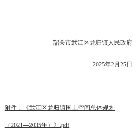
韶关市武江区龙归镇人民政府
2025年2月25日
附件：《武江区龙归镇国土空间总体规划
（2021—2035年）》.pdf