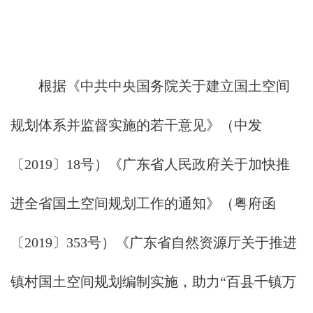
根据《中共中央国务院关于建立国土空间
规划体系并监督实施的若干意见》（中发
〔2019〕18号）《广东省人民政府关于加快推
进全省国土空间规划工作的通知》（粤府函
〔2019〕353号）《广东省自然资源厅关于推进
镇村国土空间规划编制实施，助力“百县千镇万