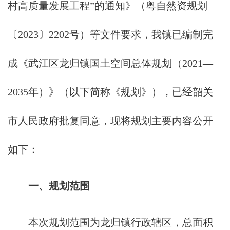
村高质量发展工程”的通知》（粤自然资规划
〔2023〕2202号）等文件要求，我镇已编制完
成《武江区龙归镇国土空间总体规划（2021—
2035年）》（以下简称《规划》），已经韶关
市人民政府批复同意，现将规划主要内容公开
如下：
一、规划范围
本次规划范围为龙归镇行政辖区，总面积