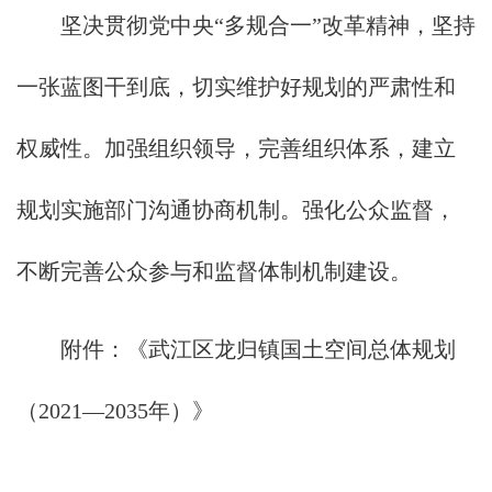
坚决贯彻党中央“多规合一”改革精神，坚持
一张蓝图干到底，切实维护好规划的严肃性和
权威性。加强组织领导，完善组织体系，建立
规划实施部门沟通协商机制。强化公众监督，
不断完善公众参与和监督体制机制建设。
附件：《武江区龙归镇国土空间总体规划
（2021—2035年）》