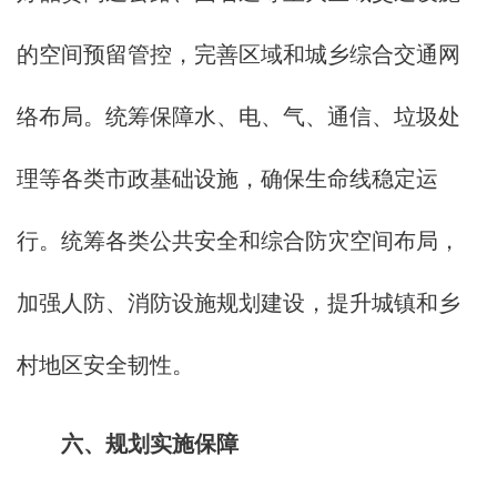
的空间预留管控，完善区域和城乡综合交通网
络布局。统筹保障水、电、气、通信、垃圾处
理等各类市政基础设施，确保生命线稳定运
行。统筹各类公共安全和综合防灾空间布局，
加强人防、消防设施规划建设，提升城镇和乡
村地区安全韧性。
六、规划实施保障