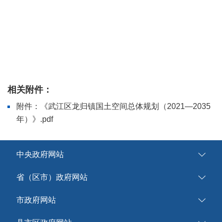
相关附件：
附件：《武江区龙归镇国土空间总体规划（2021—2035
年）》.pdf
中央政府网站
省（区市）政府网站
市政府网站