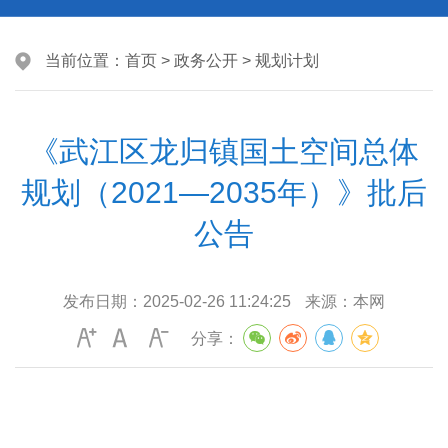
当前位置：
首页
>
政务公开
>
规划计划
《武江区龙归镇国土空间总体
规划（2021—2035年）》批后
公告
发布日期：
2025-02-26 11:24:25
来源：
本网
分享：