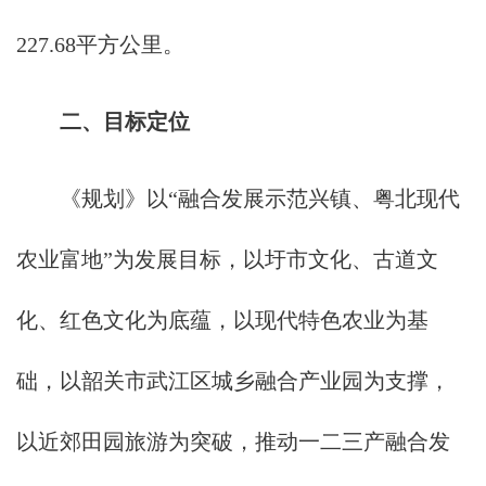
227.68平方公里。
二、目标定位
《规划》以“融合发展示范兴镇、粤北现代
农业富地”为发展目标，以圩市文化、古道文
化、红色文化为底蕴，以现代特色农业为基
础，以韶关市武江区城乡融合产业园为支撑，
以近郊田园旅游为突破，推动一二三产融合发