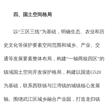
四、国土空间格局
以“三区三线”为基础，明确生态、农业和历
史文化等保护要素空间范围和城乡、产业、交
通等发展要素整体布局，构建“一轴两核四区”的
镇域国土空间开发保护格局，构建以国道G520
为基础，联系西联镇与江湾镇的城镇核心发展
轴。围绕武江区城乡融合产业园，打造龙归镇