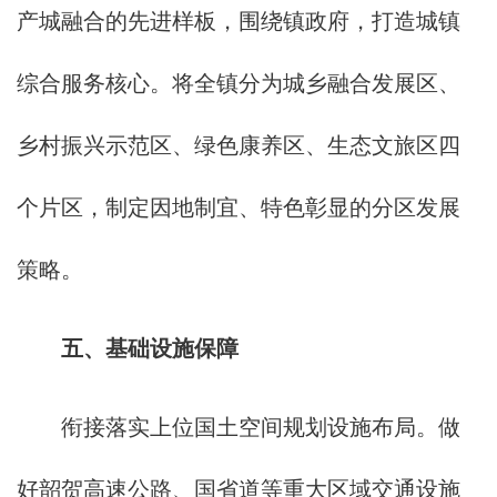
产城融合的先进样板，围绕镇政府，打造城镇
综合服务核心。将全镇分为城乡融合发展区、
乡村振兴示范区、绿色康养区、生态文旅区四
个片区，制定因地制宜、特色彰显的分区发展
策略。
五、基础设施保障
衔接落实上位国土空间规划设施布局。做
好韶贺高速公路、国省道等重大区域交通设施