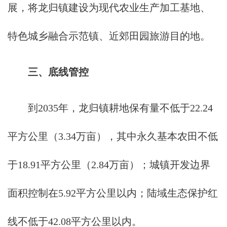
展，将龙归镇建设为现代农业生产加工基地、
特色城乡融合示范镇、近郊田园旅游目的地。
三、底线管控
到2035年，龙归镇耕地保有量不低于22.24
平方公里（3.34万亩），其中永久基本农田不低
于18.91平方公里（2.84万亩）；城镇开发边界
面积控制在5.92平方公里以内；陆域生态保护红
线不低于42.08平方公里以内。