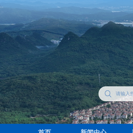
首页
新闻中心