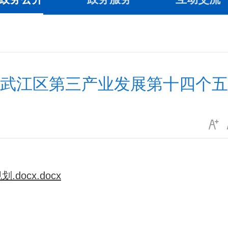
武江区第三产业发展第十四个五
ocx.docx