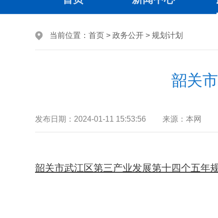
当前位置：
首页
>
政务公开
>
规划计划
韶关市
发布日期：
2024-01-11 15:53:56
来源：
本网
韶关市武江区第三产业发展第十四个五年规划.d