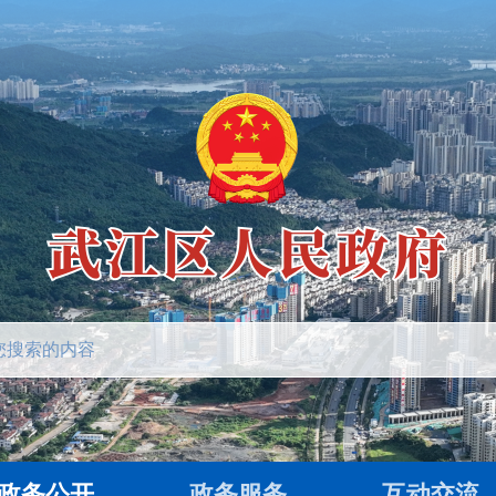
政务公开
政务服务
互动交流