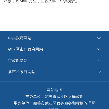
汉族，1974年1月生，在职大学，中共党员。
中央政府网站
省（区市）政府网站
市政府网站
县市区政府网站
网站地图
主办单位：韶关市武江区人民政府
承办单位：韶关市武江区政务服务和数据管理局