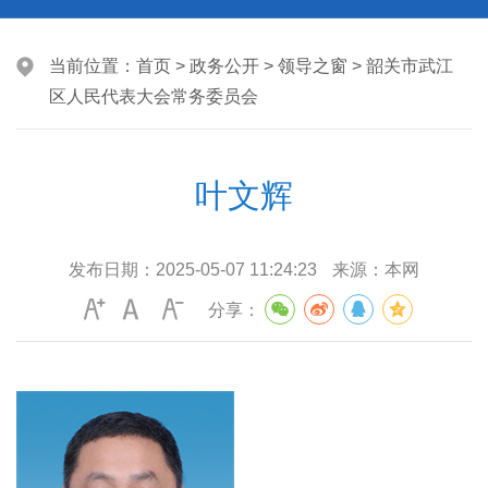
当前位置：
首页
>
政务公开
>
领导之窗
>
韶关市武江
区人民代表大会常务委员会
叶文辉
发布日期：
2025-05-07 11:24:23
来源：
本网
分享：