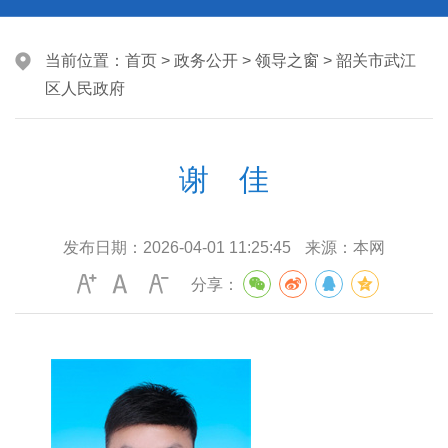
当前位置：
首页
>
政务公开
>
领导之窗
>
韶关市武江
区人民政府
谢 佳
发布日期：
2026-04-01 11:25:45
来源：
本网
分享：