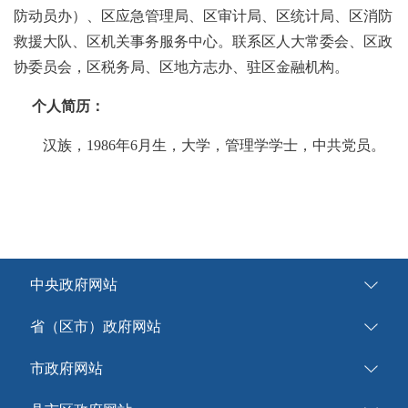
防动员办）、区应急管理局、区审计局、区统计局、区消防
救援大队、区机关事务服务中心。联系区人大常委会、区政
协委员会，区税务局、区地方志办、驻区金融机构。
个人简历：
汉族，1986年6月生，大学，管理学学士，中共党员。
中央政府网站
省（区市）政府网站
市政府网站