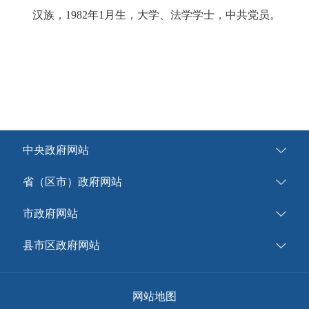
汉族，1982年1月生，大学、法学学士，中共党员。
中央政府网站
省（区市）政府网站
市政府网站
县市区政府网站
网站地图