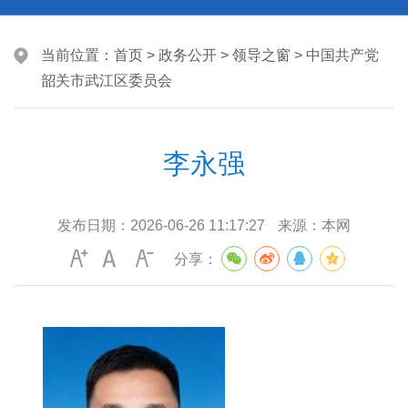
当前位置：
首页
>
政务公开
>
领导之窗
>
中国共产党
韶关市武江区委员会
李永强
发布日期：
2026-06-26 11:17:27
来源：
本网
分享：