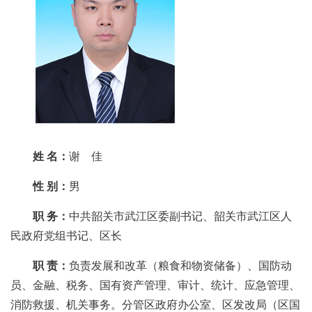
姓 名：
谢 佳
性 别：
男
职 务：
中共韶关市武江区委副书记、韶关市武江区人
民政府党组书记、区长
职 责：
负责发展和改革（粮食和物资储备）、国防动
员、金融、税务、国有资产管理、审计、统计、应急管理、
消防救援、机关事务。分管区政府办公室、区发改局（区国