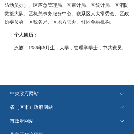
防动员办）、区应急管理局、区审计局、区统计局、区消防
救援大队、区机关事务服务中心。联系区人大常委会、区政
协委员会，区税务局、区地方志办、驻区金融机构。
个人简历：
汉族，1986年6月生，大学，管理学学士，中共党员。
中央政府网站
省（区市）政府网站
市政府网站