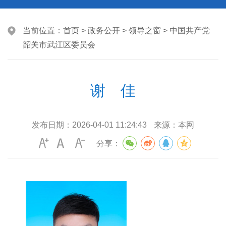
当前位置：
首页
>
政务公开
>
领导之窗
>
中国共产党
韶关市武江区委员会
谢 佳
发布日期：
2026-04-01 11:24:43
来源：
本网
分享：