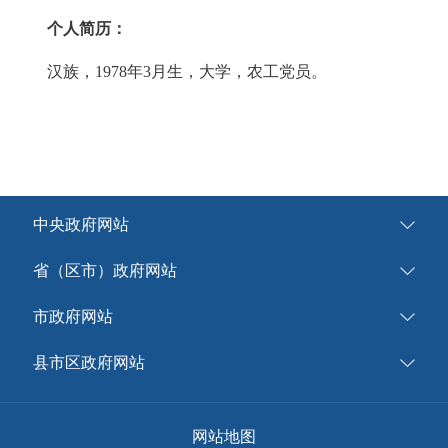
个人简历：
汉族，1978年3月生，大学，农工党员。
中央政府网站
省（区市）政府网站
市政府网站
县市区政府网站
网站地图