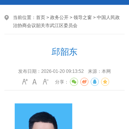
当前位置：
首页
>
政务公开
>
领导之窗
>
中国人民政
治协商会议韶关市武江区委员会
邱韶东
发布日期：
2026-01-20 09:13:52
来源：
本网
分享：