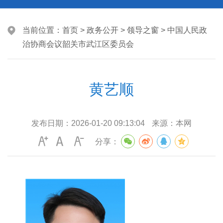
当前位置：
首页
>
政务公开
>
领导之窗
>
中国人民政
治协商会议韶关市武江区委员会
黄艺顺
发布日期：
2026-01-20 09:13:04
来源：
本网
分享：