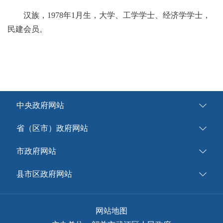
汉族，1978年1月生，大学、工学学士、经济学学士，
民建会员。
中央政府网站
省（区市）政府网站
市政府网站
县市区政府网站
网站地图