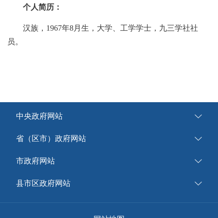
个人简历：
汉族，1967年8月生，大学、工学学士，九三学社社
员。
中央政府网站
省（区市）政府网站
市政府网站
县市区政府网站