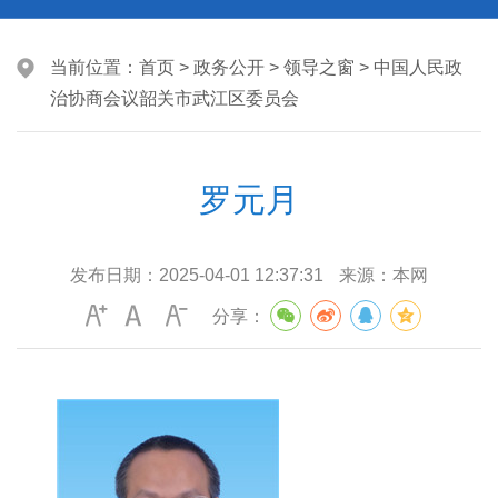
当前位置：
首页
>
政务公开
>
领导之窗
>
中国人民政
治协商会议韶关市武江区委员会
罗元月
发布日期：
2025-04-01 12:37:31
来源：
本网
分享：