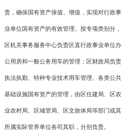
责，确保国有资产保值、增值，实现对行政事
业单位国有资产的有效管理。按专项类别分，
区机关事务服务中心负责区直行政事业单位办
公用房和一般公务用车的管理；区财政局负责
执法执勤、特种专业技术用车管理。各类公共
基础设施国有资产的管理，由区住建局、区农
业农村局、区城管局、区文旅体局等部门或其
所属实际管养单位各司其职，分别负责。