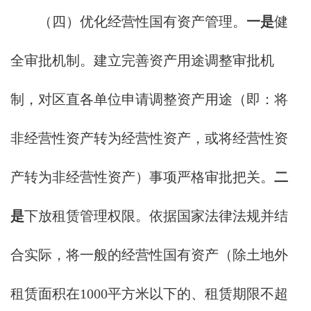
（四）优化经营性国有资产管理。
一是
健
全审批机制。建立完善资产用途调整审批机
制，对区直各单位申请调整资产用途（即：将
非经营性资产转为经营性资产，或将经营性资
产转为非经营性资产）事项严格审批把关。
二
是
下放租赁管理权限。依据国家法律法规并结
合实际，将一般的经营性国有资产（除土地外
租赁面积在1000平方米以下的、租赁期限不超