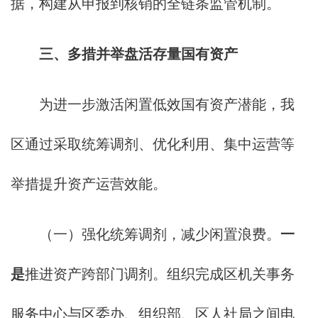
据，构建从申报到核销的全链条监管机制。
三、多措并举盘活存量国有资产
为进一步激活闲置低效国有资产潜能，我
区通过采取统筹调剂、优化利用、集中运营等
举措提升资产运营效能。
（一）强化统筹调剂，减少闲置浪费。
一
是
推进资产跨部门调剂。组织完成区机关事务
服务中心与区委办、组织部、区人社局之间电