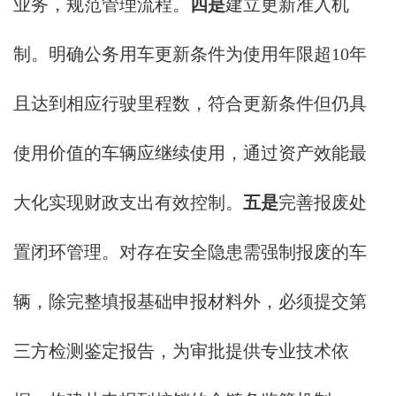
业务，规范管理流程。
四是
建立更新准入机
制。明确公务用车更新条件为使用年限超10年
且达到相应行驶里程数，符合更新条件但仍具
使用价值的车辆应继续使用，通过资产效能最
大化实现财政支出有效控制。
五是
完善报废处
置闭环管理。对存在安全隐患需强制报废的车
辆，除完整填报基础申报材料外，必须提交第
三方检测鉴定报告，为审批提供专业技术依