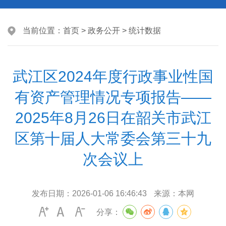
当前位置：
首页
>
政务公开
>
统计数据
武江区2024年度行政事业性国
有资产管理情况专项报告——
2025年8月26日在韶关市武江
区第十届人大常委会第三十九
次会议上
发布日期：
2026-01-06 16:46:43
来源：
本网
分享：