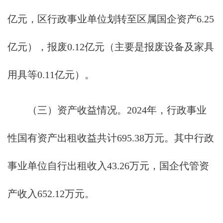
亿元，区行政事业单位划转至区属国企资产6.25
亿元），报废0.12亿元（主要是报废设备及家具
用具等0.11亿元）。
（三）资产收益情况。2024年，行政事业
性国有资产出租收益共计695.38万元。其中行政
事业单位自行出租收入43.26万元，国企代管资
产收入652.12万元。