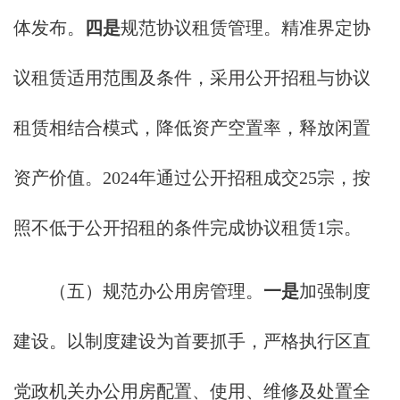
体发布。
四是
规范协议租赁管理。精准界定协
议租赁适用范围及条件，采用公开招租与协议
租赁相结合模式，降低资产空置率，释放闲置
资产价值。2024年通过公开招租成交25宗，按
照不低于公开招租的条件完成协议租赁1宗。
（五）规范办公用房管理。
一是
加强制度
建设。以制度建设为首要抓手，严格执行区直
党政机关办公用房配置、使用、维修及处置全