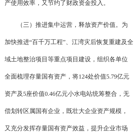
产使用效率，又节约了财政资金投入。
（三）推进集中运营，释放资产价值。为
加快推进“百千万工程”、江湾灾后恢复重建及全
域土地整治项目等重点项目建设，组织各单位
全面梳理存量国有资产，将124处价值5.79亿元
资产及5座价值0.46亿元小水电站统筹整合，无
偿划转区属国有企业，既壮大企业资产规模，
又充分发挥存量国有资产效益，提升企业市场