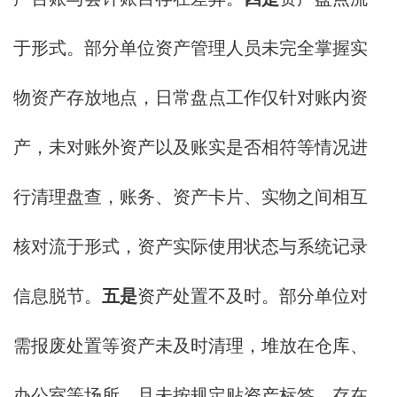
于形式。部分单位资产管理人员未完全掌握实
物资产存放地点，日常盘点工作仅针对账内资
产，未对账外资产以及账实是否相符等情况进
行清理盘查，账务、资产卡片、实物之间相互
核对流于形式，资产实际使用状态与系统记录
信息脱节。
五是
资产处置不及时。部分单位对
需报废处置等资产未及时清理，堆放在仓库、
办公室等场所，且未按规定贴资产标签，存在