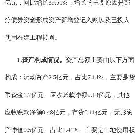
亿元，同比增长39.51%，增长的主要原因是部
分债券资金形成资产新增登记入账以及已投入
使用在建工程转固。
1.
资产构成情况。
资产总额主要由以下方面
构成：流动资产2.5亿元，占比7.14%，主要是货
币资金1.7亿元，应收账款净额0.13亿元，其他
应收账款净额0.48亿元，存货0.11亿元；无形资
产净值0.5亿元，占比1.41%，主要是土地使用权