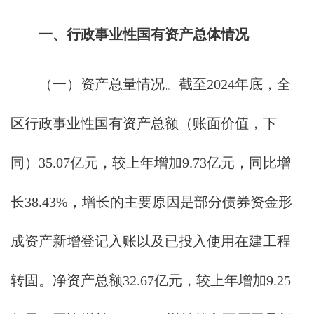
一、行政事业性国有资产总体情况
（一）资产总量情况。截至2024年底，全
区行政事业性国有资产总额（账面价值，下
同）35.07亿元，较上年增加9.73亿元，同比增
长38.43%，增长的主要原因是部分债券资金形
成资产新增登记入账以及已投入使用在建工程
转固。净资产总额32.67亿元，较上年增加9.25