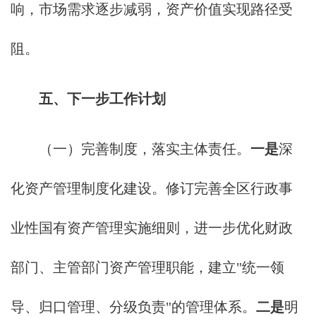
响，市场需求逐步减弱，资产价值实现路径受
阻。
五、下一步工作计划
（一）完善制度，落实主体责任。
一是
深
化资产管理制度化建设。修订完善全区行政事
业性国有资产管理实施细则，进一步优化财政
部门、主管部门资产管理职能，建立"统一领
导、归口管理、分级负责"的管理体系。
二是
明