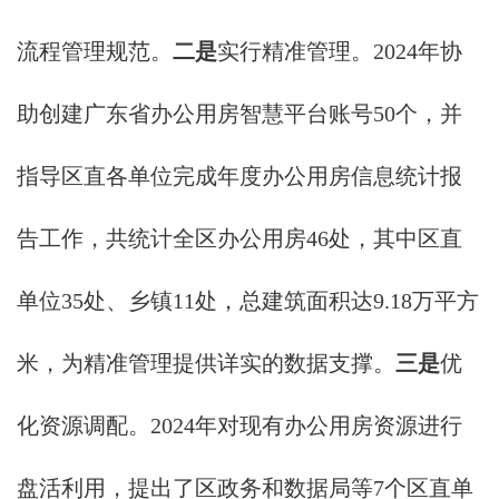
流程管理规范。
二是
实行精准管理。2024年协
助创建广东省办公用房智慧平台账号50个，并
指导区直各单位完成年度办公用房信息统计报
告工作，共统计全区办公用房46处，其中区直
单位35处、乡镇11处，总建筑面积达9.18万平方
米，为精准管理提供详实的数据支撑。
三是
优
化资源调配。2024年对现有办公用房资源进行
盘活利用，提出了区政务和数据局等7个区直单