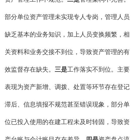
部分单位资产管理未实现专人专岗，管理人员
缺乏基本的业务知识，加上人员变换频繁，相
关资料和业务交接不到位，导致资产管理的有
效监督存在缺失。
三
是
工作落实不到位。主要
表现为资产新增、调拨、处置等环节存在登记
滞后、信息填报不规范甚至错误现象，部分单
位已投入使用的在建工程未及时转固，导致资
产台账与会计账目存在差异。
四是
资产盘点流