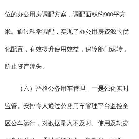
位的办公用房调配方案，调配面积约900平方
米。通过科学调配，实现了办公用房资源的优
化配置，有效提升使用效益，保障部门运转，
防止资产流失。
（六）严格公务用车管理。
一是
强化实时
监管。安排专人通过公务用车管理平台监控全
区公车运行，对数据录入不及时、使用及轨迹