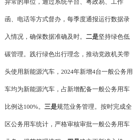
异常的单位，通过系统平台、粤政易、工作
函、电话等方式督办，每季度通报运行数据录
入情况，确保数据准确及时。
二是
坚持绿色低
碳管理。践行绿色出行理念，推动党政机关带
头使用新能源汽车，2024年新增4台一般公务用
车均为新能源汽车，占新增配备一般公务用车
比例达100%。
三是
规范业务管理。按时完成全
区公务用车统计，严格审核审批一般公务用车