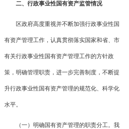
二、行政事业性国有资产监管情况
区政府高度重视并不断加强行政事业性国
有资产管理工作，认真贯彻落实国家和省、市
有关行政事业性国有资产管理工作的方针政
策，明确管理职责，进一步完善制度，不断提
升行政事业性国有资产管理的规范化、科学化
水平。
（一）明确国有资产管理的职责分工。我