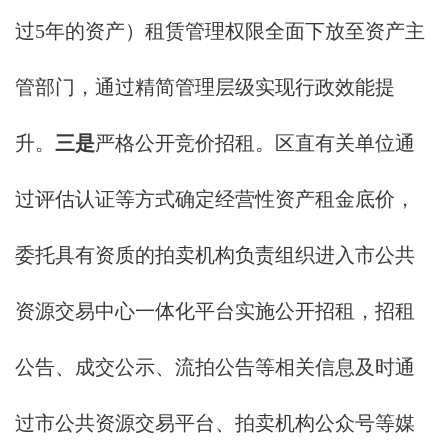
过5年的资产）租赁管理权限全面下放至资产主
管部门，通过精简管理层级实现行政效能提
升。
三是
严格公开竞价招租。区直有关单位通
过评估认证等方式确定经营性资产租金底价，
委托具有资质的拍卖机构负责组织进入市公共
资源交易中心一体化平台实施公开招租，招租
公告、成交公示、流拍公告等相关信息及时通
过市公共资源交易平台、拍卖机构公众号等媒