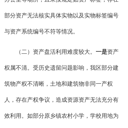
部分资产无法核实具体实物以及实物标签编号
与资产系统编号不符等情况。
（二）资产盘活利用难度较大。
一是
资产
权属不清。受历史遗留问题影响，我区部分建
筑物产权不清晰，土地和建筑物非同一产权
人，存在产权争议，造成资源资产无法充分有
效利用。如部分原乡镇农村小学，学校用地为