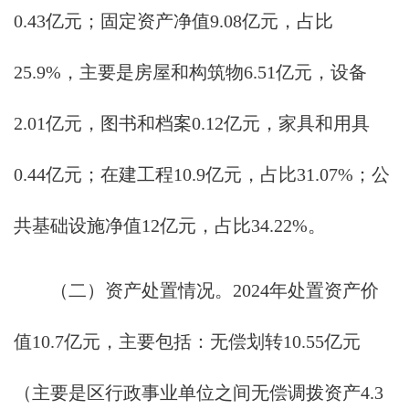
0.43亿元；固定资产净值9.08亿元，占比
25.9%，主要是房屋和构筑物6.51亿元，设备
2.01亿元，图书和档案0.12亿元，家具和用具
0.44亿元；在建工程10.9亿元，占比31.07%；公
共基础设施净值12亿元，占比34.22%。
（二）资产处置情况。2024年处置资产价
值10.7亿元，主要包括：无偿划转10.55亿元
（主要是区行政事业单位之间无偿调拨资产4.3