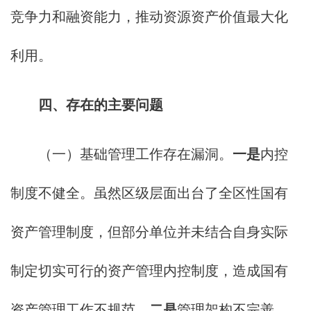
竞争力和融资能力，推动资源资产价值最大化
利用。
四、存在的主要问题
（一）基础管理工作存在漏洞。
一是
内控
制度不健全。虽然区级层面出台了全区性国有
资产管理制度，但部分单位并未结合自身实际
制定切实可行的资产管理内控制度，造成国有
资产管理工作不规范。
二是
管理架构不完善。