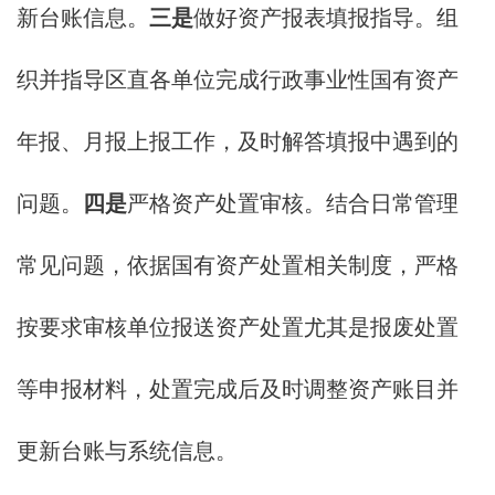
新台账信息。
三是
做好资产报表填报指导。组
织并指导区直各单位完成行政事业性国有资产
年报、月报上报工作，及时解答填报中遇到的
问题。
四是
严格资产处置审核。结合日常管理
常见问题，依据国有资产处置相关制度，严格
按要求审核单位报送资产处置尤其是报废处置
等申报材料，处置完成后及时调整资产账目并
更新台账与系统信息。