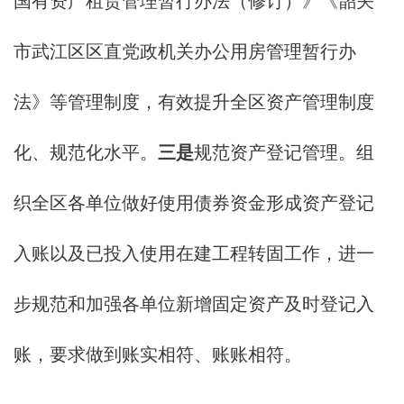
国有资产租赁管理暂行办法（修订）》《韶关
市武江区区直党政机关办公用房管理暂行办
法》等管理制度，有效提升全区资产管理制度
化、规范化水平。
三是
规范资产登记管理。组
织全区各单位做好使用债券资金形成资产登记
入账以及已投入使用在建工程转固工作，进一
步规范和加强各单位新增固定资产及时登记入
账，要求做到账实相符、账账相符。