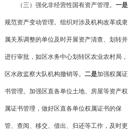
（三）强化非经营性国有资产管理。
一是
规范资产变动管理。组织对涉及机构改革或隶
属关系调整的单位及时开展资产清查、划转并
进行审批，如区水务中心划转区农业农村局，
区水政监察大队机构撤销等。
二是
加强权属证
书管理。加强区直各单位土地、房屋等资产权
属证书管理，做好区直各单位权属证书的保
管、查阅、移交、借出、归还等工作，及时更