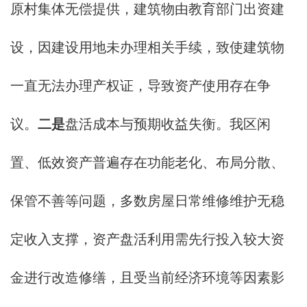
原村集体无偿提供，建筑物由教育部门出资建
设，因建设用地未办理相关手续，致使建筑物
一直无法办理产权证，导致资产使用存在争
议。
二是
盘活成本与预期收益失衡。我区闲
置、低效资产普遍存在功能老化、布局分散、
保管不善等问题，多数房屋日常维修维护无稳
定收入支撑，资产盘活利用需先行投入较大资
金进行改造修缮，且受当前经济环境等因素影