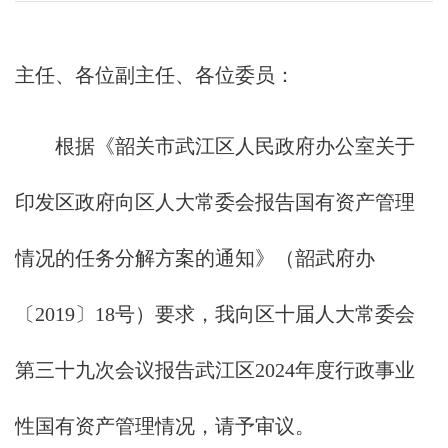
主任、各位副主任、各位委员：
根据《韶关市武江区人民政府办公室关于
印发区政府向区人大常委会报告国有资产管理
情况的任务分解方案的通知》（韶武府办
〔2019〕18号）要求，我向区十届人大常委会
第三十九次会议报告武江区2024年度行政事业
性国有资产管理情况，请予审议。