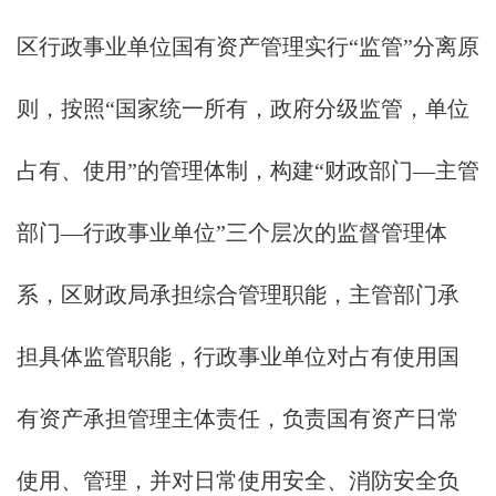
区行政事业单位国有资产管理实行“监管”分离原
则，按照“国家统一所有，政府分级监管，单位
占有、使用”的管理体制，构建“财政部门—主管
部门—行政事业单位”三个层次的监督管理体
系，区财政局承担综合管理职能，主管部门承
担具体监管职能，行政事业单位对占有使用国
有资产承担管理主体责任，负责国有资产日常
使用、管理，并对日常使用安全、消防安全负