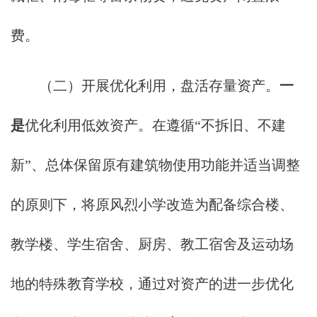
费。
（二）开展优化利用，盘活存量资产。
一
是
优化利用低效资产。在遵循“不拆旧、不建
新”、总体保留原有建筑物使用功能并适当调整
的原则下，将原风烈小学改造为配备综合楼、
教学楼、学生宿舍、厨房、教工宿舍及运动场
地的特殊教育学校，通过对资产的进一步优化