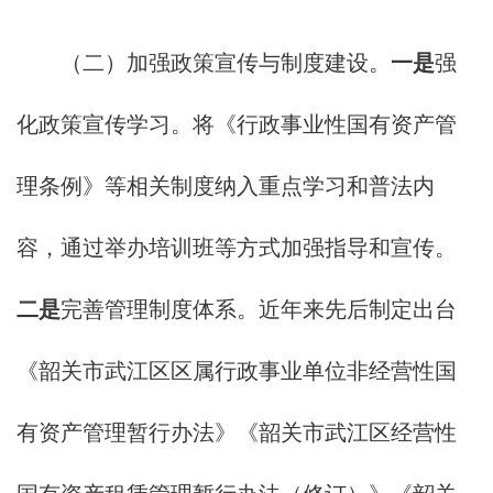
（二）加强政策宣传与制度建设。
一是
强
化政策宣传学习。将《行政事业性国有资产管
理条例》等相关制度纳入重点学习和普法内
容，通过举办培训班等方式加强指导和宣传。
二是
完善管理制度体系。近年来先后制定出台
《韶关市武江区区属行政事业单位非经营性国
有资产管理暂行办法》《韶关市武江区经营性