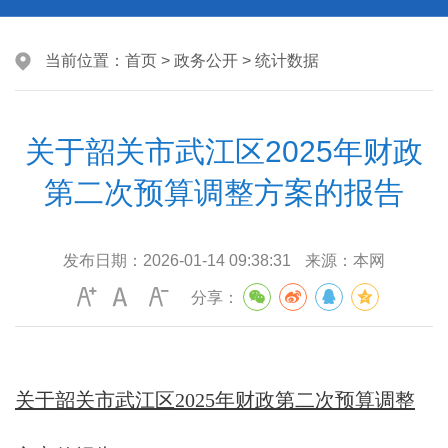
当前位置：
首页
>
政务公开
>
统计数据
关于韶关市武江区2025年财政
第二次预算调整方案的报告
发布日期：
2026-01-14 09:38:31
来源：
本网
分享：
关于韶关市武江区2025年财政第二次预算调整