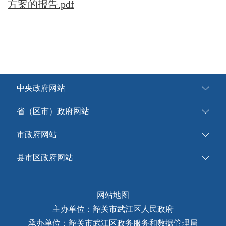
方案的报告.pdf
中央政府网站
省（区市）政府网站
市政府网站
县市区政府网站
网站地图
主办单位：韶关市武江区人民政府
承办单位：韶关市武江区政务服务和数据管理局