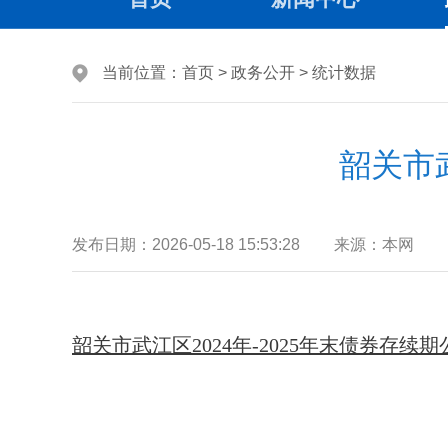
当前位置：
首页
>
政务公开
>
统计数据
韶关市武
发布日期：
2026-05-18 15:53:28
来源：
本网
韶关市武江区2024年-2025年末债券存续期公