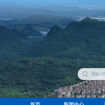
首页
新闻中心