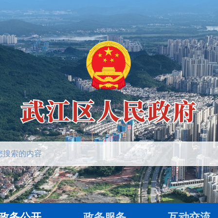
政务公开
政务服务
互动交流