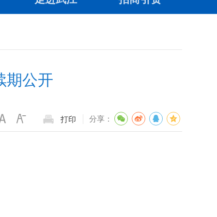
存续期公开
分享：
打印