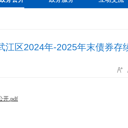
江区2024年-2025年末债券
开.pdf