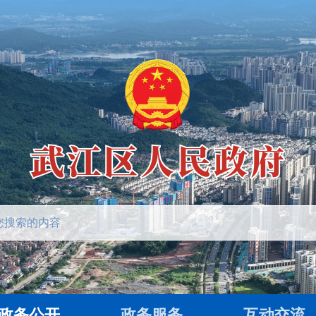
政务公开
政务服务
互动交流