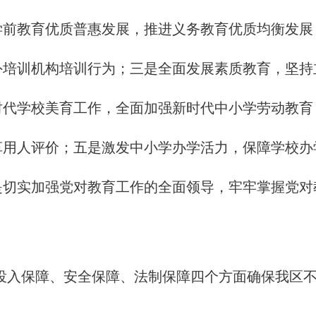
学前教育优质普惠发展，推进义务教育优质均衡发展
外培训机构培训行为；三是全面发展素质教育，坚持
时代学校美育工作，全面加强新时代中小学劳动教育
革用人评价；五是激发中小学办学活力，保障学校办
是切实加强党对教育工作的全面领导，牢牢掌握党对
投入保障、安全保障、法制保障四个方面确保我区