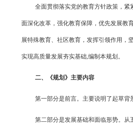
全面贯彻落实党的教育方针政策，紧
面深化改革，强化教育保障，优先发展教
展特殊教育、社区教育，发挥引领作用，
实现高质量发展夯实基础,编制本规划。
二、《规划》主要内容
第一部分是前言。主要说明了起草背
第二部分是发展基础和面临形势。从五