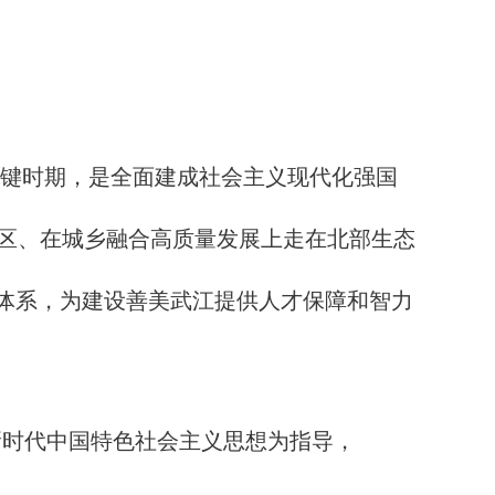
的关键时期，是全面建成社会主义现代化强国
区、在城乡融合高质量发展上走在北部生态
育体系，为建设善美武江提供人才保障和智力
新时代中国特色社会主义思想为指导，