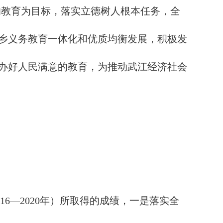
的教育为目标，落实立德树人根本任务，全
乡义务教育一体化和优质均衡发展，积极发
办好人民满意的教育，为推动武江经济社会
6—2020年）所取得的成绩，一是落实全