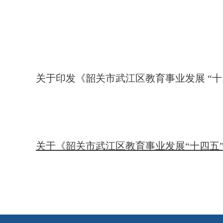
关于印发《韶关市武江区教育事业发展 “十
关于《韶关市武江区教育事业发展“十四五