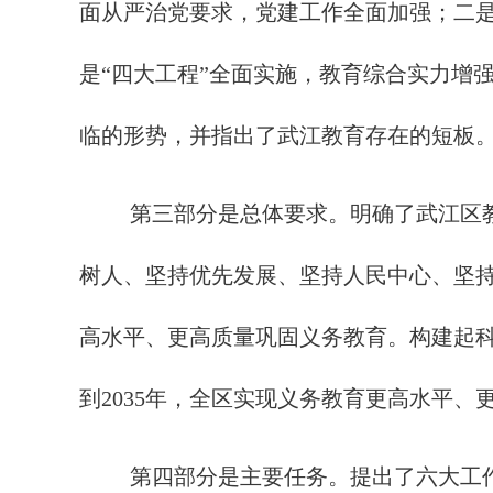
面从严治党要求，党建工作全面加强；二
是“四大工程”全面实施，教育综合实力增
临的形势，并指出了武江教育存在的短板
第三部分是总体要求。明确了武江区
树人、坚持优先发展、坚持人民中心、坚持
高水平、更高质量巩固义务教育。构建起
到2035年，全区实现义务教育更高水平
第四部分是主要任务。提出了六大工