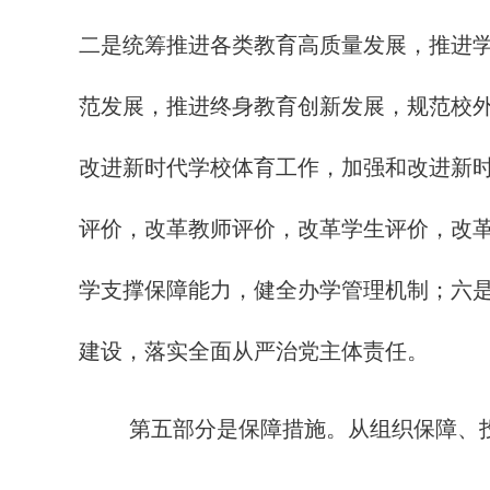
二是统筹推进各类教育高质量发展，推进
范发展，推进终身教育创新发展，规范校
改进新时代学校体育工作，加强和改进新
评价，改革教师评价，改革学生评价，改
学支撑保障能力，健全办学管理机制；六
建设，落实全面从严治党主体责任。
第五部分是保障措施。从组织保障、