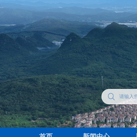
首页
新闻中心