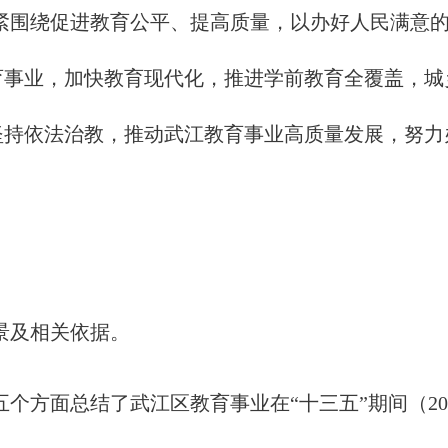
紧围绕促进教育公平、提高质量，以办好人民满意
育事业，加快教育现代化，推进学前教育全覆盖，城
坚持依法治教，推动武江教育事业高质量发展，努力
景及相关依据。
个方面总结了武江区教育事业在“十三五”期间（201