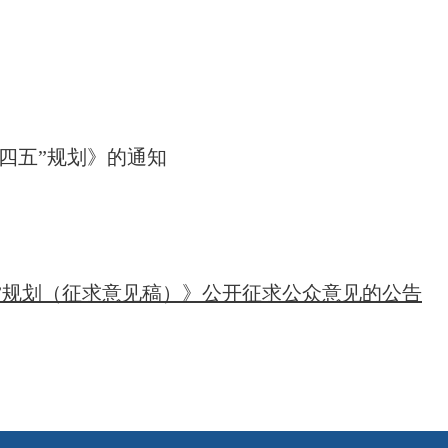
四五”规划》的通知
”规划（征求意见稿）》公开征求公众意见的公告