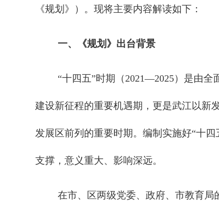
《规划》）。现将主要内容解读如下：
一、《规划》出台背景
“十四五”时期（2021—2025
建设新征程的重要机遇期，更是武江以新
发展区前列的重要时期。编制实施好“十四
支撑，意义重大、影响深远。
在市、区两级党委、政府、市教育局