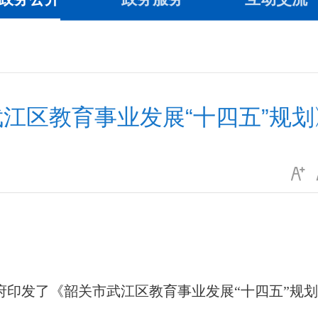
江区教育事业发展“十四五”规
政府印发了《韶关市武江区教育事业发展“十四五”规划