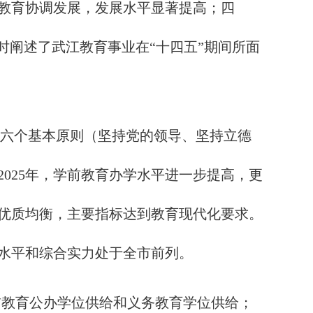
教育协调发展，发展水平显著提高；四
时阐述了武江教育事业在“十四五”期间所面
了六个基本原则（坚持党的领导、坚持立德
025年，学前教育办学水平进一步提高，更
优质均衡，主要指标达到教育现代化要求。
展水平和综合实力处于全市前列。
前教育公办学位供给和义务教育学位供给；