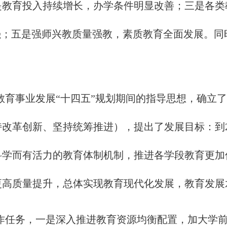
是教育投入持续增长，办学条件明显改善；三是各类
强；五是强师兴教质量强教，素质教育全面发展。同
。
教育事业发展“十四五”规划期间的指导思想，确立
改革创新、坚持统筹推进），提出了发展目标：到2
科学而有活力的教育体制机制，推进各学段教育更加
、更高质量提升，总体实现教育现代化发展，教育发
作任务，一是深入推进教育资源均衡配置，加大学