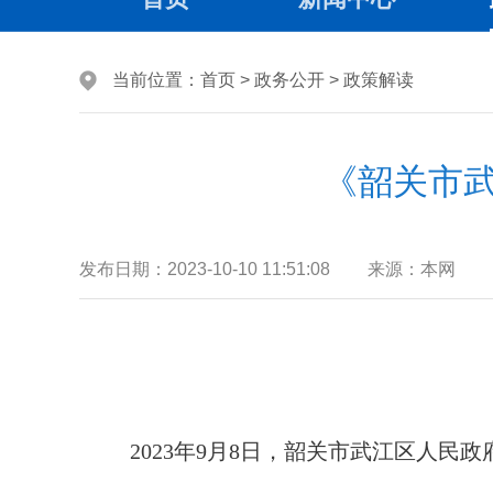
当前位置：
首页
>
政务公开
>
政策解读
《韶关市武
发布日期：
2023-10-10 11:51:08
来源：
本网
2023年9月8日，韶关市武江区人民