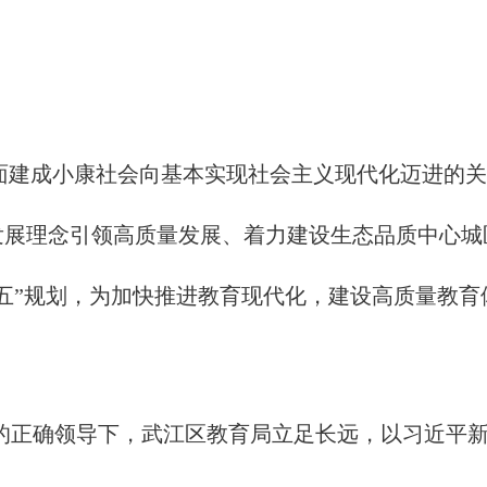
）是由全面建成小康社会向基本实现社会主义现代化迈进
发展理念引领高质量发展、着力建设生态品质中心城
五”规划，为加快推进教育现代化，建设高质量教
的正确领导下，武江区教育局立足长远，以习近平