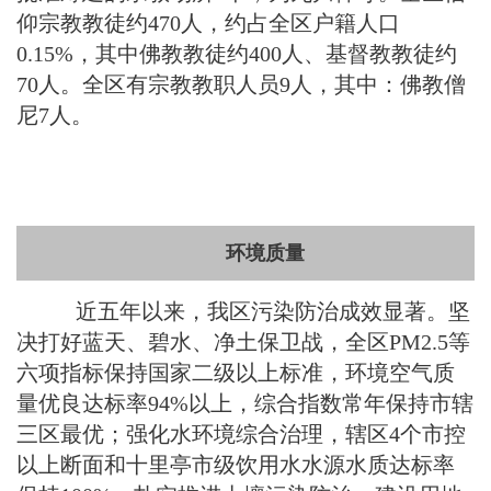
仰宗教教徒约470人，约占全区户籍人口
0.15%，其中佛教教徒约400人、基督教教徒约
70人。全区有宗教教职人员9人，其中：佛教僧
尼7人。
环境质量
近五年以来，我区污染防治成效显著。坚
决打好蓝天、碧水、净土保卫战，全区PM2.5等
六项指标保持国家二级以上标准，环境空气质
量优良达标率94%以上，综合指数常年保持市辖
三区最优；强化水环境综合治理，辖区4个市控
以上断面和十里亭市级饮用水水源水质达标率