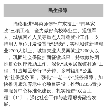
民生保障
持续推进“粤菜师傅”“广东技工”“南粤家
政”三项工程，全力做好高校毕业生、退役军
人、城镇困难人员等重点人群稳就业工作，支
持用人单位开发设置“妈妈岗”，实现城镇新增就
业2700人以上、城镇失业人员再就业2200人以
上。巩固社会保险扩面征缴成果，持续做好困
难群众医疗救助工作。深化“城乡居保镇村通”工
程，打造城区步行15分钟、乡村辐射5公里
的“社保服务圈”。强化“一老一小”服务保障，加
快推进康乐养老中心项目建设，推动12355青少
年服务中心标准化建设。扎实推进“双百工
程”〔11〕，强化社会工作与志愿服务融合发
展。