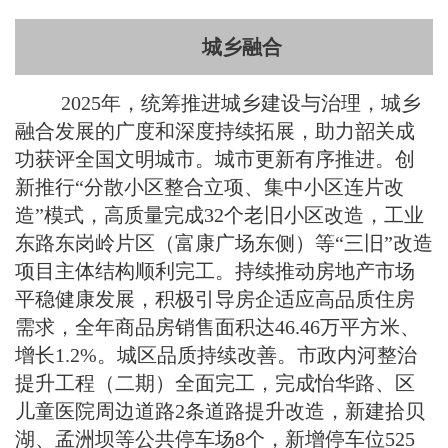
城乡融合
2025年，统筹推进城乡建设与治理，城乡
融合发展的广度和深度持续拓展，助力韶关成
功获评全国文明城市。城市更新有序推进。创
新推行“分散小区整合立项、集中小区连片改
造”模式，高质量完成32个老旧小区改造，工业
东路东岗岭片区（富康广场东侧）等“三旧”改造
项目主体结构顺利完工。持续推动房地产市场
平稳健康发展，积极引导房企适应高品质住房
需求，全年商品房销售面积达46.46万平方米、
增长1.2%。城区品质持续改善。市政内河整治
提升工程（二期）全面完工，完成怡华路、区
儿童医院周边道路2条道路提升改造，新建拾贝
湖、孟洲坝等公共停车场8个，新增停车位525