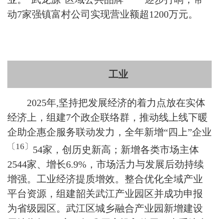
动7家强镇富村公司实现营业额超1200万元。
工业
2025年,坚持把发展经济的着力点放在实体
经济上，组建7个政企联络群，推动线上线下暖
企助企惠企服务联动发力，全年新增“四上”企业
〔
16
〕
54家，创历史新高；新增各类市场主体
2544家、增长6.9%，市场活力与发展后劲持续
增强。工业经济提质增效。整合优化全域产业
平台资源，组建韶关武江产业园区并成功申报
为省级园区。武江区城乡融合产业园新增建设