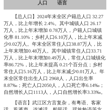
人口 语言
【总人口】
2024
年末全区户籍总人口 32.27
万人，比上年增长 2.4%。其中城镇人口 26.17
万人，比上年末增加 0.78万人，户籍人口城镇
化率 81.10%；乡村人口6.10万人，比上年末减
少0.02万人。年末全区常住人口38.87万人，比
上年末增加0.48万人。其中城镇常住人口33.71
万人，比上年末增加0.49万人，常住人口城镇化
率86.72%，比上年末提高 0.21个百分点；乡村
常住人口5.16万人，比上年末减少0.01万人。年
末全区常住出生人口 2968人，人口出生率
8.87‰；死亡人口2050人，人口死亡率6.14‰；
自然增长人口1113人，人口自然增长率3.33‰。
【语言】武江区方言复杂，有粤语、客家
话、虱婆声、连滩话、船民话、瑶族勉语等方