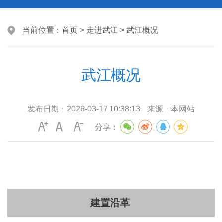
当前位置：
首页
>
走进武江
>
武江概况
武江概况
发布日期：
2026-03-17 10:38:13
来源：
本网站
分享：
建置沿革