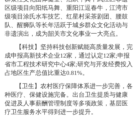
区级项目向阳纸马舞、重阳江逗春牛，江湾市
级项目涂氏水车技艺、红星村采茶剧团、腰鼓
队、醒狮队等长年活跃于城乡群众文化活动与
非遗演出，成为韶关市文化事业一大亮点。
【科技】
坚持科技创新赋能高质量发展，完
成申报高新技术企业12家，通过认定12家;申报
省市工程技术研究中心4家;研究与开发经费投入
占地区生产总值比重达0.81%。
【卫生】农村医疗保障体系进一步完善，各
种医疗、保健设施完备。出台卫生提质与健康
促进及人事薪酬管理制度等多项政策，基层医
疗卫生服务水平得到进一步提升。