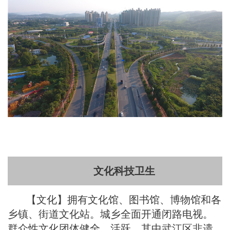
文化科技卫生
【文化】拥有文化馆、图书馆、博物馆和各
乡镇、街道文化站。城乡全面开通闭路电视。
群众性文化团体健全、活跃，其中武江区非遗