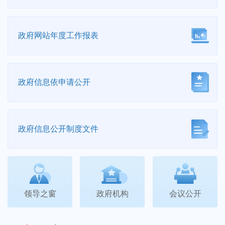
政府网站
年度工作报表
政府信息
依申请公开
政府信息公开
制度文件
领导之窗
政府机构
会议公开