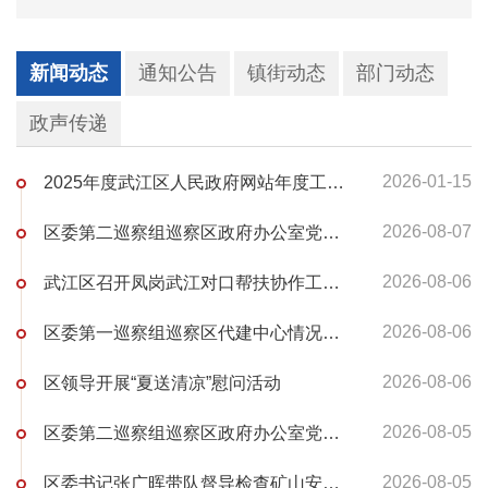
新闻动态
通知公告
镇街动态
部门动态
政声传递
2026-01-15
2025年度武江区人民政府网站年度工作报表
2026-08-07
区委第二巡察组巡察区政府办公室党组、区机关事务服务中心党组反馈会召开
2026-08-06
武江区召开凤岗武江对口帮扶协作工作交接座谈会
2026-08-06
区委第一巡察组巡察区代建中心情况反馈会召开
2026-08-06
区领导开展“夏送清凉”慰问活动
2026-08-05
区委第二巡察组巡察区政府办公室党组、区机关事务服务中心党组反馈会召开
2026-08-05
区委书记张广晖带队督导检查矿山安全管理工作