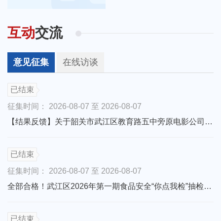
互动
交流
意见征集
在线访谈
已结束
征集时间：
2026-08-07
至
2026-08-07
【结果反馈】关于韶关市武江区教育路五中旁原电影公司地块国有土地上房屋征收补偿方案征求公众意见公告
已结束
征集时间：
2026-08-07
至
2026-08-07
全部合格！武江区2026年第一期食品安全“你点我检”抽检结果出炉啦
已结束