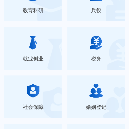
教育科研
兵役
就业创业
税务
社会保障
婚姻登记