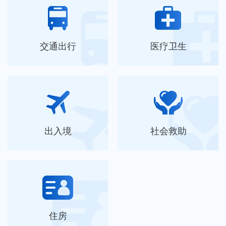
交通出行
医疗卫生
出入境
社会救助
住房