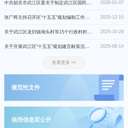
2026-01-07
中共韶关市武江区委关于制定武江区国民经济和社会发展第十五个五年规划的建议
2025-12-15
张广晖主持召开区“十五五”规划编制工作征求意见书记专题会议
2025-10-29
关于武江区龙归镇坳头村等15个行政村村庄规划（2021—2035年）成果的批后公告
2025-08-14
关于开展武江区“十五五”规划建言献策活动的公告
查看更多 >>
规范性文件
信用信息双公开