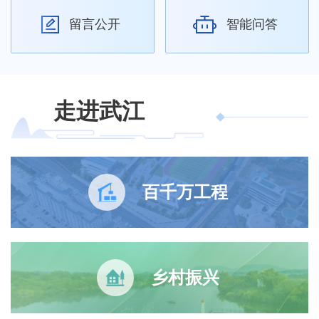
留言公开
智能问答
走进武江
百千万工程
乡村振兴