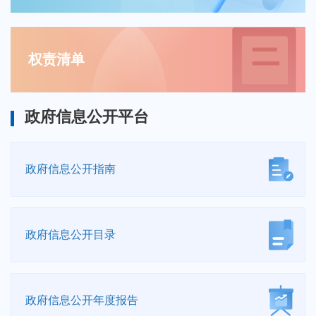
权责清单
政府信息公开平台
政府信息
公开指南
政府信息
公开目录
政府信息公开
年度报告