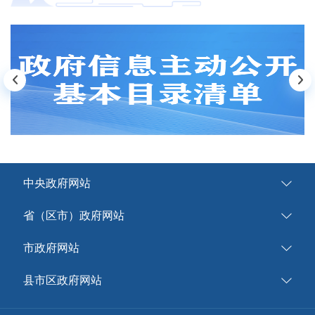
中央政府网站
省（区市）政府网站
市政府网站
县市区政府网站