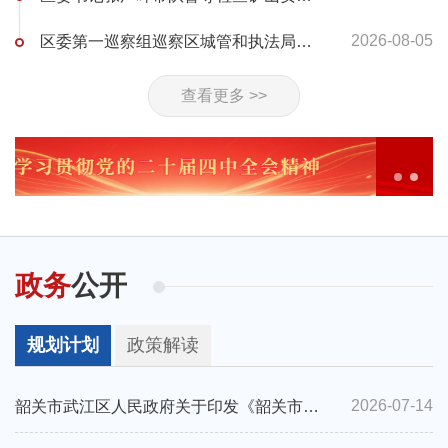
2026-08-05
区委第一巡察组巡察区城管和执法局党组反馈会召开
查看更多 >>
政务
公开
规划计划
政策解读
2026-07-14
韶关市武江区人民政府关于印发《韶关市武江区国民经济和社会发展第十五个五年规划纲要》的通知 （韶武府〔2026〕13 号）