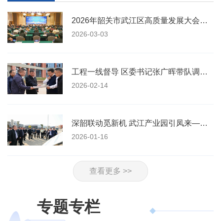
2026年韶关市武江区高质量发展大会召开
2026-03-03
工程一线督导 区委书记张广晖带队调研“百千万工程”
2026-02-14
深韶联动觅新机 武江产业园引凤来——深圳企业联合会考察团探访韶关武江城乡融合产业园
2026-01-16
查看更多 >>
专题专栏