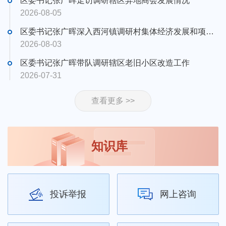
区委书记张广晖走访调研辖区异地商会发展情况
2026-08-05
区委书记张广晖深入西河镇调研村集体经济发展和项目建设工作
2026-08-03
区委书记张广晖带队调研辖区老旧小区改造工作
2026-07-31
查看更多 >>
知识库
投诉举报
网上咨询