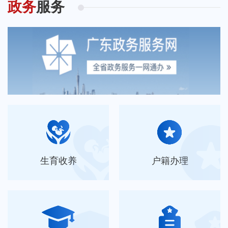
政务
服务
生育收养
户籍办理