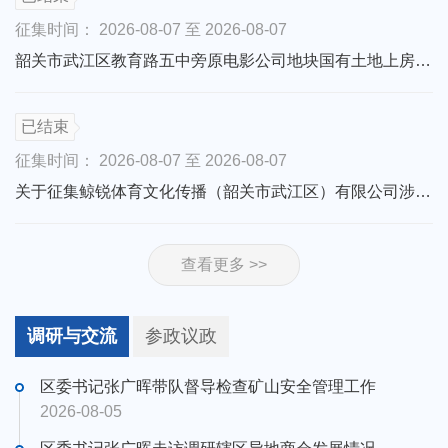
征集时间：
2026-08-07
至
2026-08-07
韶关市武江区教育路五中旁原电影公司地块国有土地上房屋征收补偿方案征求公众意见公告
已结束
征集时间：
2026-08-07
至
2026-08-07
关于征集鲸锐体育文化传播（韶关市武江区）有限公司涉嫌擅自举办校外培训机构的违法行为证据的公告
查看更多 >>
调研与交流
参政议政
区委书记张广晖带队督导检查矿山安全管理工作
2026-08-05