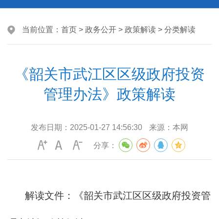
当前位置：
首页
>
政务公开
>
政策解读
>
分类解读
《韶关市武江区区级政府投资
管理办法》政策解读
发布日期：
2025-01-27 14:56:30
来源：
本网
分享：
解读文件：
《韶关市武江区区级政府投资管