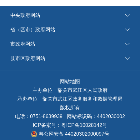
中央政府网站
省（区市）政府网站
市政府网站
县市区政府网站
网站地图
主办单位：韶关市武江区人民政府
承办单位：韶关市武江区政务服务和数据管理局
版权所有
电话：0751-8639939
网站标识码：4402030002
ICP备案号：
粤ICP备10028142号
粤公网安备 44020302000097号