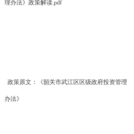
理办法》政策解读.pdf
政策原文：
《韶关市武江区区级政府投资管理
办法》